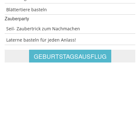
Blättertiere basteln
Zauberparty
Seil- Zaubertrick zum Nachmachen
Laterne basteln für jeden Anlass!
GEBURTSTAGSAUSFLUG