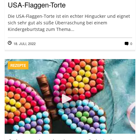
USA-Flaggen-Torte
Die USA-Flaggen-Torte ist ein echter Hingucker und eignet
sich sehr gut als süße Überraschung bei einem
Kindergeburtstag zum Thema...
18. JULI, 2022
0
REZEPTE