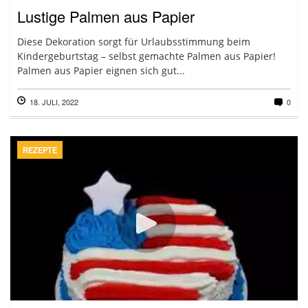
Lustige Palmen aus Papier
Diese Dekoration sorgt für Urlaubsstimmung beim
Kindergeburtstag – selbst gemachte Palmen aus Papier!
Palmen aus Papier eignen sich gut...
18. JULI, 2022
0
REZEPTE