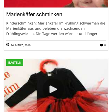
Marienkäfer schminken
Kinderschminken: Marienkäfer Im Frühling schwärmen die
Marienkäfer aus und beleben die wachsenden
Frühlingswiesen. Die Tage werden wärmer und länger...
14. MÄRZ, 2016
0
BASTELN