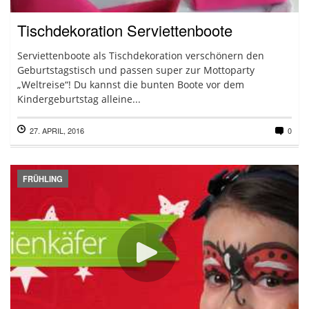
Tischdekoration Serviettenboote
Serviettenboote als Tischdekoration verschönern den
Geburtstagstisch und passen super zur Mottoparty
„Weltreise“! Du kannst die bunten Boote vor dem
Kindergeburtstag alleine...
27. APRIL, 2016
0
FRÜHLING