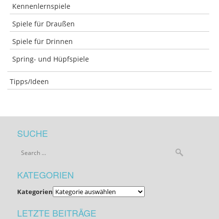
Kennenlernspiele
Spiele für Draußen
Spiele für Drinnen
Spring- und Hüpfspiele
Tipps/Ideen
SUCHE
KATEGORIEN
Kategorien
LETZTE BEITRÄGE