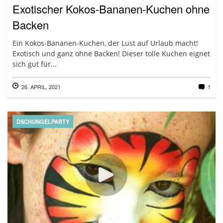
Exotischer Kokos-Bananen-Kuchen ohne
Backen
Ein Kokos-Bananen-Kuchen, der Lust auf Urlaub macht!
Exotisch und ganz ohne Backen! Dieser tolle Kuchen eignet
sich gut für...
26. APRIL, 2021
1
DSCHUNGELPARTY