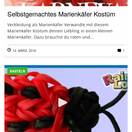
Selbstgemachtes Marienkäfer Kostüm
Verkleidung als Marienkäfer Verwandle mit diesem
Marienkäfer Kostüm deinen Liebling in einen kleinen
Marienkäfer. Dazu brauchst du roten und...
12. MÄRZ, 2016
1
BASTELN