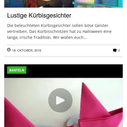
Lustige Kürbisgesichter
Die beleuchteten Kürbisgesichter sollen böse Geister
vertreiben. Das Kürbisschnitzen hat zu Halloween eine
lange, irische Tradition. Wir wollen euch...
18. OKTOBER, 2016
0
BASTELN