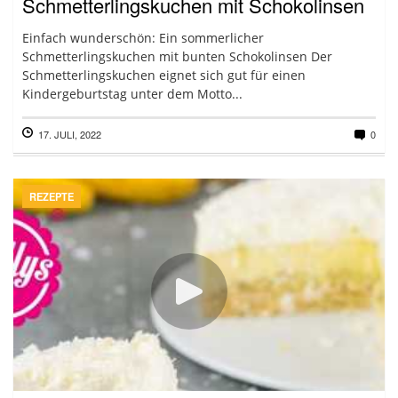
Schmetterlingskuchen mit Schokolinsen
Einfach wunderschön: Ein sommerlicher
Schmetterlingskuchen mit bunten Schokolinsen Der
Schmetterlingskuchen eignet sich gut für einen
Kindergeburtstag unter dem Motto...
17. JULI, 2022
0
REZEPTE