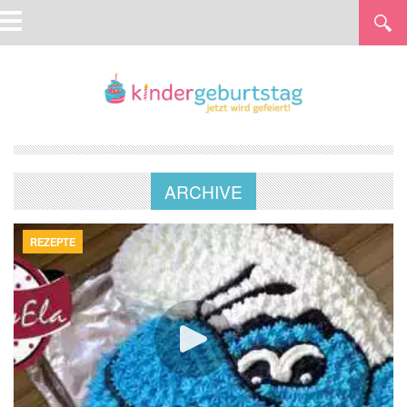
ARCHIVE
REZEPTE