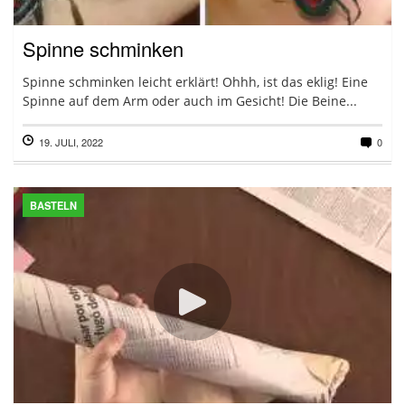
Spinne schminken
Spinne schminken leicht erklärt! Ohhh, ist das eklig! Eine
Spinne auf dem Arm oder auch im Gesicht! Die Beine...
19. JULI, 2022
0
BASTELN