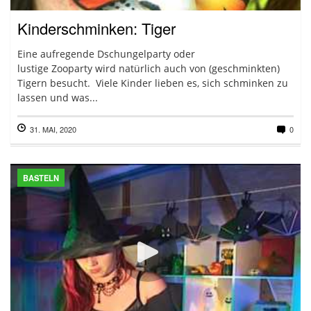
Kinderschminken: Tiger
Eine aufregende Dschungelparty oder
lustige Zooparty wird natürlich auch von (geschminkten)
Tigern besucht. Viele Kinder lieben es, sich schminken zu
lassen und was...
31. MAI, 2020
0
BASTELN