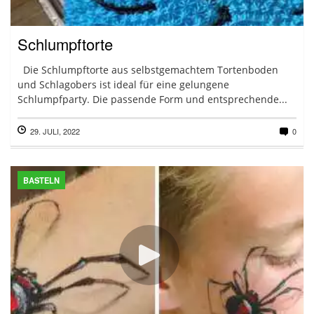
Schlumpftorte
Die Schlumpftorte aus selbstgemachtem Tortenboden
und Schlagobers ist ideal für eine gelungene
Schlumpfparty. Die passende Form und entsprechende...
29. JULI, 2022
0
BASTELN