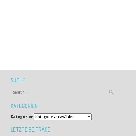
SUCHE
KATEGORIEN
Kategorien
LETZTE BEITRÄGE