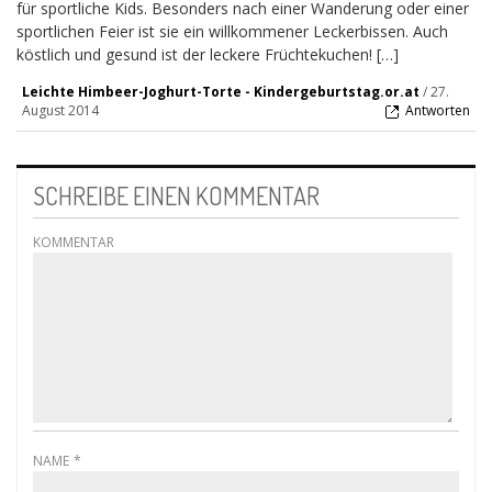
für sportliche Kids. Besonders nach einer Wanderung oder einer
sportlichen Feier ist sie ein willkommener Leckerbissen. Auch
köstlich und gesund ist der leckere Früchtekuchen! […]
Leichte Himbeer-Joghurt-Torte - Kindergeburtstag.or.at
/
27.
August 2014
Antworten
SCHREIBE EINEN KOMMENTAR
KOMMENTAR
NAME
*