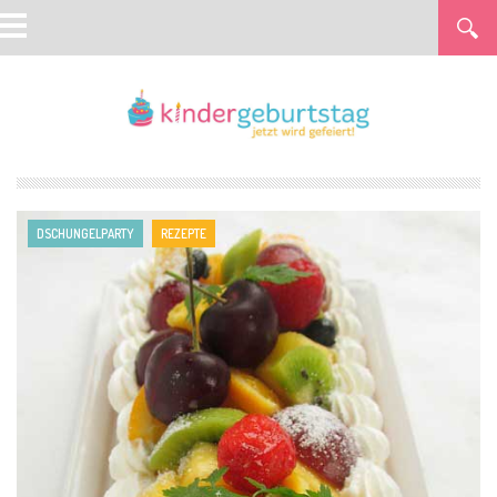
DSCHUNGELPARTY
REZEPTE