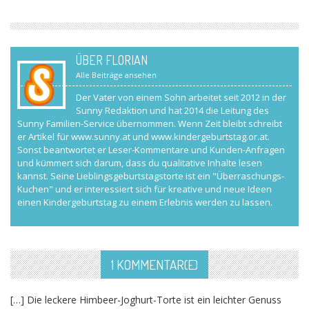
ÜBER FLORIAN
Alle Beiträge ansehen
Der Vater von einem Sohn arbeitet seit 2012 in der
Sunny Redaktion und hat 2014 die Leitung des
Sunny Familien-Service übernommen. Wenn Zeit bleibt schreibt
er Artikel für www.sunny.at und www.kindergeburtstag.or.at.
Sonst beantwortet er Leser-Kommentare und Kunden-Anfragen
und kümmert sich darum, dass du qualitative Inhalte lesen
kannst. Seine Lieblingsgeburtstagstorte ist ein "Überraschungs-
Kuchen" und er interessiert sich für kreative und neue Ideen
einen Kindergeburtstag zu einem Erlebnis werden zu lassen.
1 KOMMENTAR(E)
[…] Die leckere Himbeer-Joghurt-Torte ist ein leichter Genuss