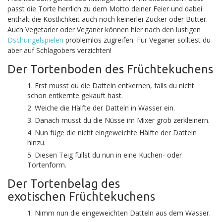
passt die Torte herrlich zu dem Motto deiner Feier und dabei
enthält die Köstlichkeit auch noch keinerlei Zucker oder Butter.
Auch Vegetarier oder Veganer können hier nach den lustigen
Dschungelspielen
problemlos zugreifen. Für Veganer solltest du
aber auf Schlagobers verzichten!
Der Tortenboden des Früchtekuchens
Erst musst du die Datteln entkernen, falls du nicht
schon entkernte gekauft hast.
Weiche die Hälfte der Datteln in Wasser ein.
Danach musst du die Nüsse im Mixer grob zerkleinern.
Nun füge die nicht eingeweichte Hälfte der Datteln
hinzu.
Diesen Teig füllst du nun in eine Kuchen- oder
Tortenform.
Der Tortenbelag des
exotischen Früchtekuchens
Nimm nun die eingeweichten Datteln aus dem Wasser.