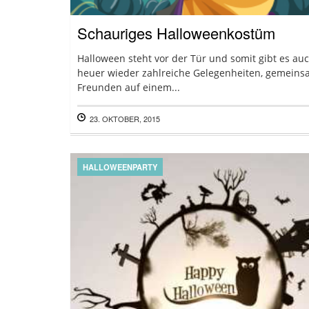
Schauriges Halloweenkostüm
Halloween steht vor der Tür und somit gibt es au
heuer wieder zahlreiche Gelegenheiten, gemeins
Freunden auf einem...
23. OKTOBER, 2015
HALLOWEENPARTY