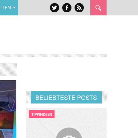
ITEN
BELIEBTESTE POSTS
TIPPS/IDEEN