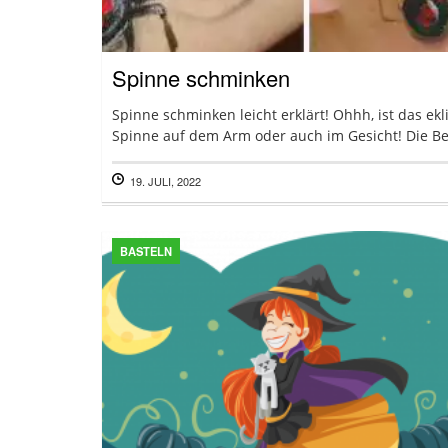
Spinne schminken
Spinne schminken leicht erklärt! Ohhh, ist das ekli
Spinne auf dem Arm oder auch im Gesicht! Die Bei
19. JULI, 2022
BASTELN