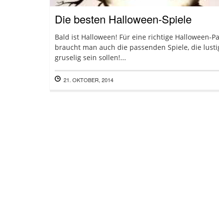
Die besten Halloween-Spiele
Bald ist Halloween! Für eine richtige Halloween-Pa
braucht man auch die passenden Spiele, die lust
gruselig sein sollen!...
21. OKTOBER, 2014