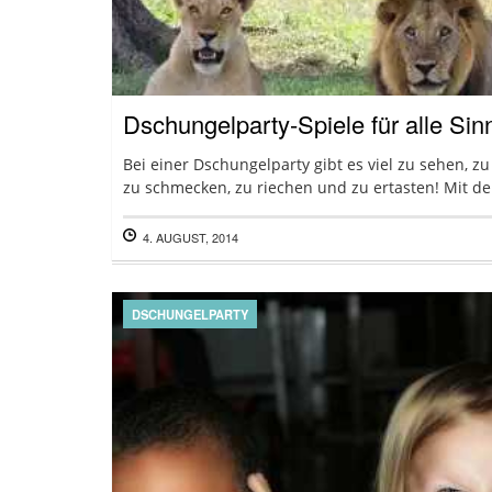
Dschungelparty-Spiele für alle Sin
Bei einer Dschungelparty gibt es viel zu sehen, zu
zu schmecken, zu riechen und zu ertasten! Mit den
4. AUGUST, 2014
DSCHUNGELPARTY