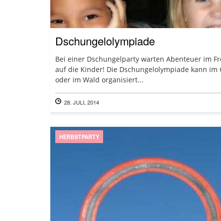
Dschungelolympiade
Bei einer Dschungelparty warten Abenteuer im Fr
auf die Kinder! Die Dschungelolympiade kann im
oder im Wald organisiert...
28. JULI, 2014
HERBSTPARTY