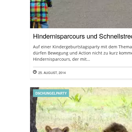
Hindernisparcours und Schnellstre
Auf einer Kindergeburtstagsparty mit dem Thema
dürfen Bewegung und Action nicht zu kurz komme
Hindernisparcours, der mit...
25. AUGUST, 2014
DSCHUNGELPARTY