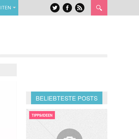
ITEN
BELIEBTESTE POSTS
TIPPS/IDEEN