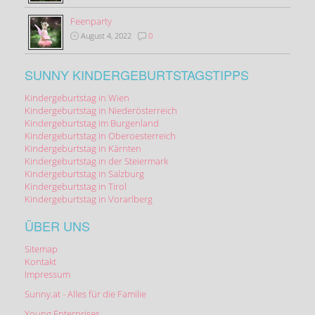
Feenparty
August 4, 2022
0
SUNNY KINDERGEBURTSTAGSTIPPS
Kindergeburtstag in Wien
Kindergeburtstag in Niederösterreich
Kindergeburtstag im Burgenland
Kindergeburtstag in Oberoesterreich
Kindergeburtstag in Kärnten
Kindergeburtstag in der Steiermark
Kindergeburtstag in Salzburg
Kindergeburtstag in Tirol
Kindergeburtstag in Vorarlberg
ÜBER UNS
Sitemap
Kontakt
Impressum
Sunny.at - Alles für die Familie
Young Enterprises