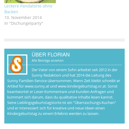
Leckere Pandatorte ohne
Backen
10. November 2014
In "Dschungelparty"
ÜBER FLORIAN
Alle Beiträge ansehen
Der Vater von einem Sohn arbeitet seit 2012 in der
Sunny Redaktion und hat 2014 die Leitung des
Sunny Familien-Service übernommen. Wenn Zeit bleibt schreibt er
Artikel für www.sunny.at und www.kindergeburtstag.or.at. Sonst
beantwortet er Leser-Kommentare und Kunden-Anfragen und
kümmert sich darum, dass du qualitative Inhalte lesen kannst.
Seine Lieblingsgeburtstagstorte ist ein "Überraschungs-Kuchen"
und er interessiert sich für kreative und neue Ideen einen
Kindergeburtstag zu einem Erlebnis werden zu lassen.