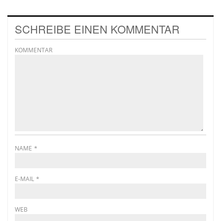
SCHREIBE EINEN KOMMENTAR
KOMMENTAR
NAME
*
E-MAIL
*
WEB