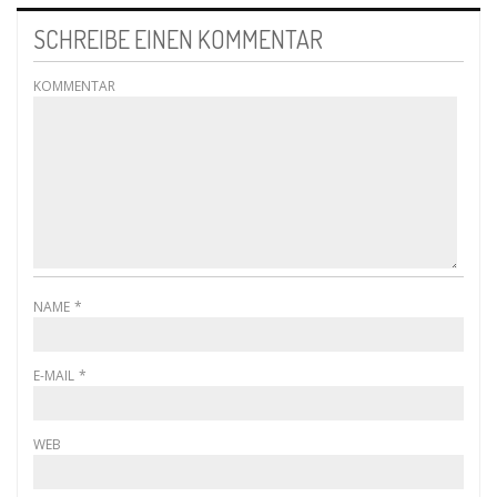
SCHREIBE EINEN KOMMENTAR
KOMMENTAR
NAME
*
E-MAIL
*
WEB