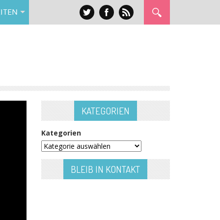
ITEN
KATEGORIEN
Kategorien
BLEIB IN KONTAKT