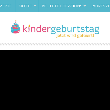
ZEPTE
MOTTO
BELIEBTE LOCATIONS
JAHRESZE