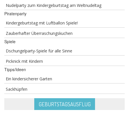
Nudelparty zum Kindergeburtstag am Weltnudeltag
Piratenparty
Kindergeburtstag mit Luftballon Spiele!
Zauberhafter Überraschungskuchen
Spiele
Dschungelparty-Spiele für alle Sinne
Picknick mit Kindern
Tipps/Ideen
Ein kindersicherer Garten
Sackhüpfen
GEBURTSTAGSAUSFLUG