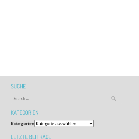
SUCHE
KATEGORIEN
Kategorien
LETZTE BEITRÄGE