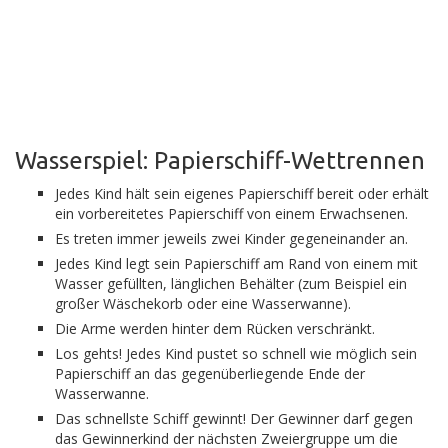
Wasserspiel: Papierschiff-Wettrennen
Jedes Kind hält sein eigenes Papierschiff bereit oder erhält
ein vorbereitetes Papierschiff von einem Erwachsenen.
Es treten immer jeweils zwei Kinder gegeneinander an.
Jedes Kind legt sein Papierschiff am Rand von einem mit
Wasser gefüllten, länglichen Behälter (zum Beispiel ein
großer Wäschekorb oder eine Wasserwanne).
Die Arme werden hinter dem Rücken verschränkt.
Los gehts! Jedes Kind pustet so schnell wie möglich sein
Papierschiff an das gegenüberliegende Ende der
Wasserwanne.
Das schnellste Schiff gewinnt! Der Gewinner darf gegen
das Gewinnerkind der nächsten Zweiergruppe um die