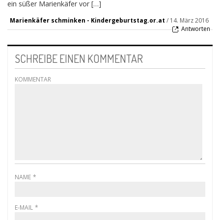
ein süßer Marienkäfer vor […]
Marienkäfer schminken - Kindergeburtstag.or.at
/
14. März 2016
Antworten
SCHREIBE EINEN KOMMENTAR
KOMMENTAR
NAME
*
E-MAIL
*