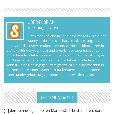
ÜBER FLORIAN
Alle Beiträge ansehen
Der Vater von einem Sohn arbeitet seit 2012 in der
Sunny Redaktion und hat 2014 die Leitung des
Sunny Familien-Service übernommen. Wenn Zeit bleibt schreibt
er Artikel für www.sunny.at und www.kindergeburtstag.or.at.
Sonst beantwortet er Leser-Kommentare und Kunden-Anfragen
und kümmert sich darum, dass du qualitative Inhalte lesen
kannst. Seine Lieblingsgeburtstagstorte ist ein "Überraschungs-
Kuchen" und er interessiert sich für kreative und neue Ideen
einen Kindergeburtstag zu einem Erlebnis werden zu lassen.
1 KOMMENTAR(E)
[…] dem schnell gebastelten Marienkäfer Kostüm steht dann