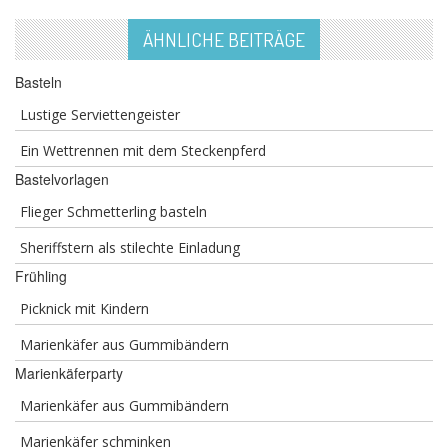
ÄHNLICHE BEITRÄGE
Basteln
Lustige Serviettengeister
Ein Wettrennen mit dem Steckenpferd
Bastelvorlagen
Flieger Schmetterling basteln
Sheriffstern als stilechte Einladung
Frühling
Picknick mit Kindern
Marienkäfer aus Gummibändern
Marienkäferparty
Marienkäfer aus Gummibändern
Marienkäfer schminken