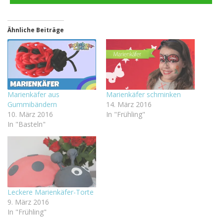
teilen
Ähnliche Beiträge
Marienkäfer aus
Marienkäfer schminken
Gummibändern
14. März 2016
10. März 2016
In "Frühling"
In "Basteln"
Leckere Marienkäfer-Torte
9. März 2016
In "Frühling"