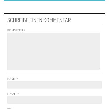
SCHREIBE EINEN KOMMENTAR
KOMMENTAR
NAME
*
E-MAIL
*
WEB