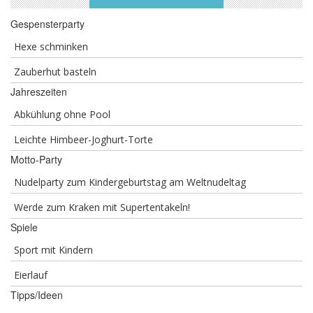
Gespensterparty
Hexe schminken
Zauberhut basteln
Jahreszeiten
Abkühlung ohne Pool
Leichte Himbeer-Joghurt-Torte
Motto-Party
Nudelparty zum Kindergeburtstag am Weltnudeltag
Werde zum Kraken mit Supertentakeln!
Spiele
Sport mit Kindern
Eierlauf
Tipps/Ideen