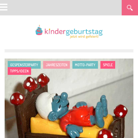
GESPENSTERPARTY
JAHRESZEITEN
MOTTO-PARTY
SPIELE
TIPPS/IDEEN