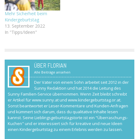
Mehr Sicherheit beim
Kindergeburtstag
13. September 2022
In "Tipps/Ideen"
ÜBER FLORIAN
Alle Beiträge ansehen
Der Vater von einem Sohn arbeitet seit 2012 in der
Sunny Redaktion und hat 2014 die Leitung des
Sunny Familien-Service übernommen. Wenn Zeit bleibt schreibt
er Artikel für www.sunny.at und www.kindergeburtstag.or.at.
Sonst beantwortet er Leser-Kommentare und Kunden-Anfragen
und kümmert sich darum, dass du qualitative Inhalte lesen
kannst. Seine Lieblingsgeburtstagstorte ist ein "Überraschungs-
Kuchen" und er interessiert sich für kreative und neue Ideen
einen Kindergeburtstag zu einem Erlebnis werden zu lassen.